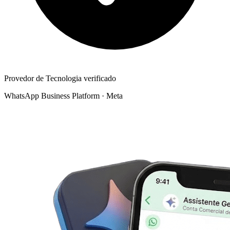
Provedor de Tecnologia verificado
WhatsApp Business Platform · Meta