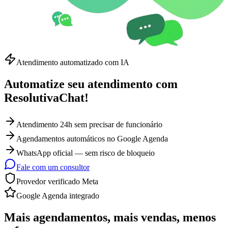
Atendimento automatizado com IA
Automatize seu atendimento com
ResolutivaChat!
Atendimento 24h sem precisar de funcionário
Agendamentos automáticos no Google Agenda
WhatsApp oficial — sem risco de bloqueio
Fale com um consultor
Provedor verificado Meta
Google Agenda integrado
Mais agendamentos,
mais vendas,
menos