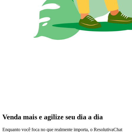
Venda mais e agilize seu dia a dia
Enquanto você foca no que realmente importa, o ResolutivaChat