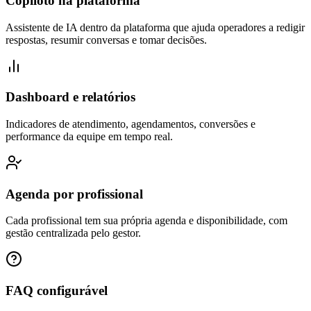
Copiloto na plataforma
Assistente de IA dentro da plataforma que ajuda operadores a redigir
respostas, resumir conversas e tomar decisões.
Dashboard e relatórios
Indicadores de atendimento, agendamentos, conversões e
performance da equipe em tempo real.
Agenda por profissional
Cada profissional tem sua própria agenda e disponibilidade, com
gestão centralizada pelo gestor.
FAQ configurável