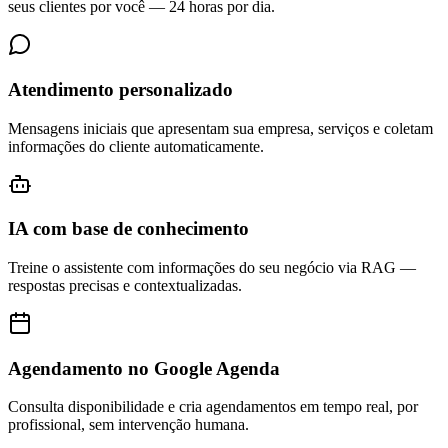
seus clientes por você — 24 horas por dia.
Atendimento personalizado
Mensagens iniciais que apresentam sua empresa, serviços e coletam
informações do cliente automaticamente.
IA com base de conhecimento
Treine o assistente com informações do seu negócio via RAG —
respostas precisas e contextualizadas.
Agendamento no Google Agenda
Consulta disponibilidade e cria agendamentos em tempo real, por
profissional, sem intervenção humana.