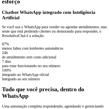
esforço
Chatbot WhatsApp integrado com
Inteligência
Artificial
Se você usa o WhatsApp para vender ou agendar atendimentos, mas
sente que está perdendo clientes ou demorando para responder, o
ResolutivaChat é a solução.
87%
menos faltas com lembretes automáticos
24h
de atendimento sem custo adicional
7 dias
para estar funcionando no seu número
100%
integrado ao WhatsApp oficial
Integrado ao seu número
Tudo que você precisa, dentro do
WhatsApp
Uma automação completa respondendo, agendando e gerenciando