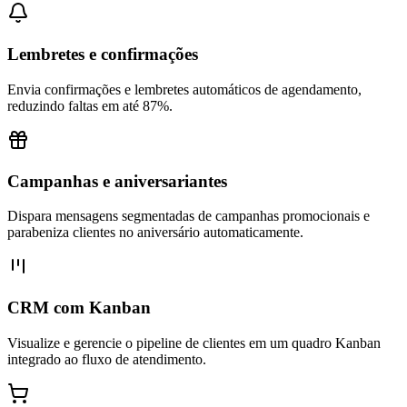
Lembretes e confirmações
Envia confirmações e lembretes automáticos de agendamento,
reduzindo faltas em até 87%.
Campanhas e aniversariantes
Dispara mensagens segmentadas de campanhas promocionais e
parabeniza clientes no aniversário automaticamente.
CRM com Kanban
Visualize e gerencie o pipeline de clientes em um quadro Kanban
integrado ao fluxo de atendimento.