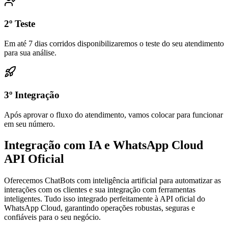
2º Teste
Em até 7 dias corridos disponibilizaremos o teste do seu atendimento
para sua análise.
3º Integração
Após aprovar o fluxo do atendimento, vamos colocar para funcionar
em seu número.
Integração com IA e WhatsApp Cloud
API Oficial
Oferecemos ChatBots com inteligência artificial para automatizar as
interações com os clientes e sua integração com ferramentas
inteligentes. Tudo isso integrado perfeitamente à API oficial do
WhatsApp Cloud, garantindo operações robustas, seguras e
confiáveis para o seu negócio.