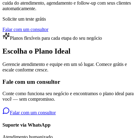
cuida do atendimento, agendamento e follow-up com seus clientes
automaticamente.
Solicite um teste grátis
Falar com um consultor
Planos flexíveis para cada etapa do seu negócio
Escolha o Plano Ideal
Gerencie atendimento e equipe em um só lugar. Comece grátis e
escale conforme cresce.
Fale com um consultor
Conte como funciona seu negócio e encontramos o plano ideal para
você — sem compromisso.
Falar com um consultor
Suporte via WhatsApp
Atendimento humanizado