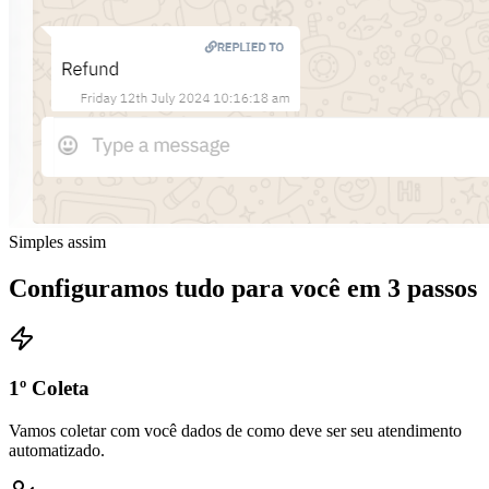
Simples assim
Configuramos tudo para você em 3 passos
1º Coleta
Vamos coletar com você dados de como deve ser seu atendimento
automatizado.