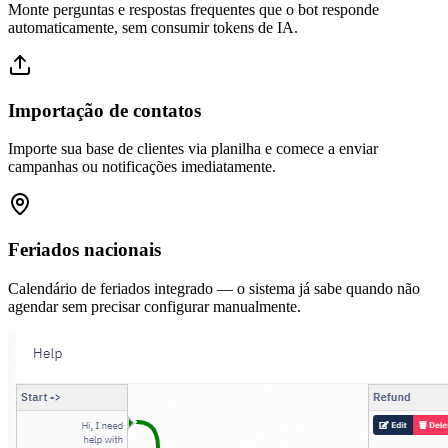
Monte perguntas e respostas frequentes que o bot responde
automaticamente, sem consumir tokens de IA.
Importação de contatos
Importe sua base de clientes via planilha e comece a enviar
campanhas ou notificações imediatamente.
Feriados nacionais
Calendário de feriados integrado — o sistema já sabe quando não
agendar sem precisar configurar manualmente.