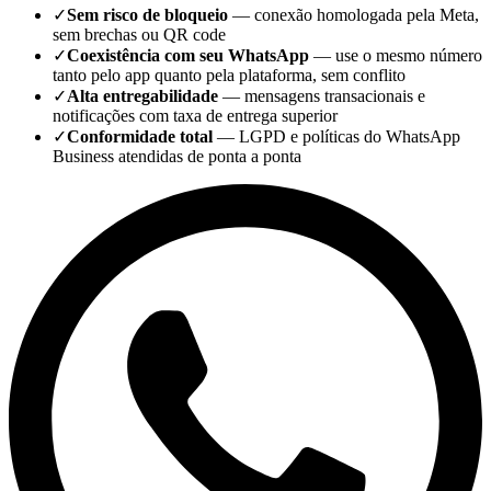
✓
Sem risco de bloqueio
— conexão homologada pela Meta,
sem brechas ou QR code
✓
Coexistência com seu WhatsApp
— use o mesmo número
tanto pelo app quanto pela plataforma, sem conflito
✓
Alta entregabilidade
— mensagens transacionais e
notificações com taxa de entrega superior
✓
Conformidade total
— LGPD e políticas do WhatsApp
Business atendidas de ponta a ponta