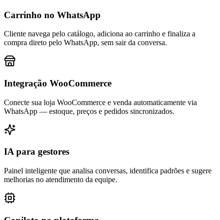
Carrinho no WhatsApp
Cliente navega pelo catálogo, adiciona ao carrinho e finaliza a
compra direto pelo WhatsApp, sem sair da conversa.
Integração WooCommerce
Conecte sua loja WooCommerce e venda automaticamente via
WhatsApp — estoque, preços e pedidos sincronizados.
IA para gestores
Painel inteligente que analisa conversas, identifica padrões e sugere
melhorias no atendimento da equipe.